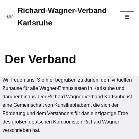
Richard-Wagner-Verband
Zum
Karlsruhe
Inhalt
springen
Der Verband
Wir freuen uns, Sie hier begrüßen zu dürfen, dem virtuellen
Zuhause für alle Wagner-Enthusiasten in Karlsruhe und
darüber hinaus. Der Richard Wagner Verband Karlsruhe ist
eine Gemeinschaft von Kunstliebhabern, die sich der
Förderung und dem Verständnis für das einzigartige Erbe
des großen deutschen Komponisten Richard Wagner
verschrieben hat.