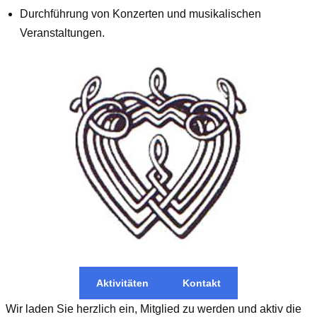
Durchführung von Konzerten und musikalischen
Veranstaltungen.
Aktivitäten
Kontakt
Wir laden Sie herzlich ein, Mitglied zu werden und aktiv die