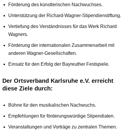
Förderung des künstlerischen Nachwuchses.
Unterstützung der Richard-Wagner-Stipendienstiftung.
Vertiefung des Verständnisses für das Werk Richard
Wagners.
Förderung der internationalen Zusammenarbeit mit
anderen Wagner-Gesellschaften.
Einsatz für den Erfolg der Bayreuther Festspiele.
Der Ortsverband Karlsruhe e.V. erreicht
diese Ziele durch:
Bühne für den musikalischen Nachwuchs.
Empfehlungen für förderungswürdige Stipendiaten.
Veranstaltungen und Vorträge zu zentralen Themen.