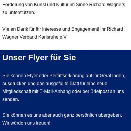
Förderung von Kunst und Kultur im Sinne Richard Wagners
zu unterstützen.
Vielen Dank für Ihr Interesse und Engagement! Ihr Richard
Wagner Verband Karlsruhe e.V.
Unser Flyer für Sie
Sie können Flyer oder Beitrittserklärung auf Ihr Gerät laden,
ausdrucken und das ausgefüllte Blatt für eine neue
Mitgliedschaft mit E-Mail-Anhang oder per Briefpost an uns
senden.
Sie können es uns aber auch ganz persönlich übergeben.
Wir würden uns freuen!