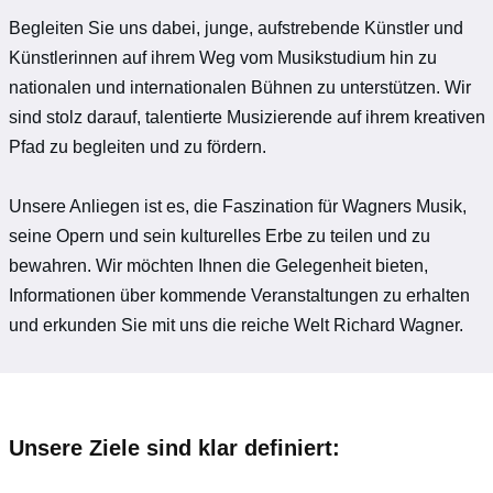
Begleiten Sie uns dabei, junge, aufstrebende Künstler und
Künstlerinnen auf ihrem Weg vom Musikstudium hin zu
nationalen und internationalen Bühnen zu unterstützen. Wir
sind stolz darauf, talentierte Musizierende auf ihrem kreativen
Pfad zu begleiten und zu fördern.
Unsere Anliegen ist es, die Faszination für Wagners Musik,
seine Opern und sein kulturelles Erbe zu teilen und zu
bewahren. Wir möchten Ihnen die Gelegenheit bieten,
Informationen über kommende Veranstaltungen zu erhalten
und erkunden Sie mit uns die reiche Welt Richard Wagner.
Unsere Ziele sind klar definiert: