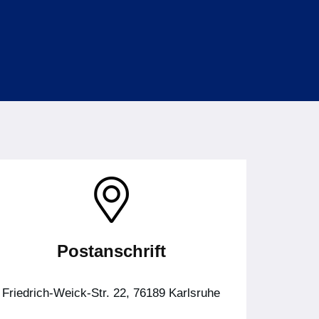
Postanschrift
Friedrich-Weick-Str. 22, 76189 Karlsruhe