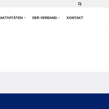
AKTIVITÄTEN
DER VERBAND
KONTAKT