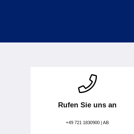
Rufen Sie uns an
+49 721 1830900 | AB